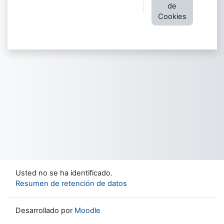
de
Cookies
Usted no se ha identificado.
Resumen de retención de datos
Desarrollado por
Moodle