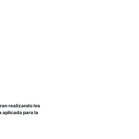
ran realizando los
 aplicada para la