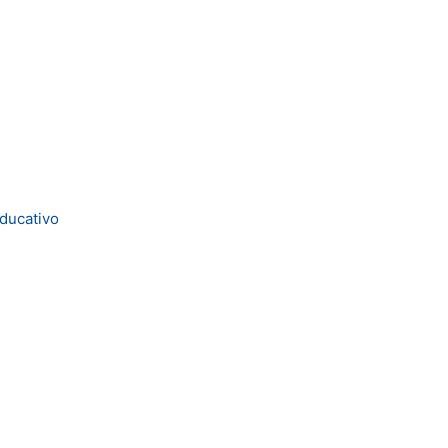
ducativo