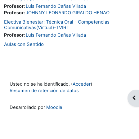
Profesor:
Luis Fernando Cañas Villada
Profesor:
JOHNNY LEONARDO GIRALDO HENAO
Electiva Bienestar: Técnica Oral - Competencias
Comunicativas(Virtual)-TVIRT
Profesor:
Luis Fernando Cañas Villada
Aulas con Sentido
Usted no se ha identificado. (
Acceder
)
Resumen de retención de datos
Abr
Desarrollado por
Moodle